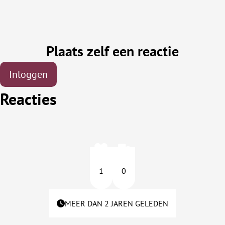
Plaats zelf een reactie
Inloggen
Reacties
1
0
MEER DAN 2 JAREN GELEDEN