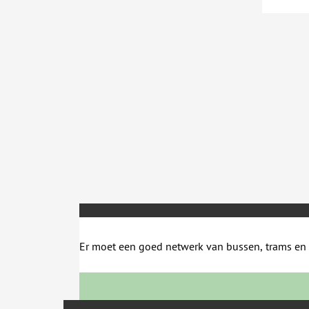
Er moet een goed netwerk van bussen, trams en de